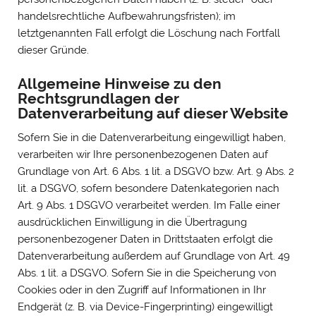
handelsrechtliche Aufbewahrungsfristen); im
letztgenannten Fall erfolgt die Löschung nach Fortfall
dieser Gründe.
Allgemeine Hinweise zu den
Rechtsgrundlagen der
Datenverarbeitung auf dieser Website
Sofern Sie in die Datenverarbeitung eingewilligt haben,
verarbeiten wir Ihre personenbezogenen Daten auf
Grundlage von Art. 6 Abs. 1 lit. a DSGVO bzw. Art. 9 Abs. 2
lit. a DSGVO, sofern besondere Datenkategorien nach
Art. 9 Abs. 1 DSGVO verarbeitet werden. Im Falle einer
ausdrücklichen Einwilligung in die Übertragung
personenbezogener Daten in Drittstaaten erfolgt die
Datenverarbeitung außerdem auf Grundlage von Art. 49
Abs. 1 lit. a DSGVO. Sofern Sie in die Speicherung von
Cookies oder in den Zugriff auf Informationen in Ihr
Endgerät (z. B. via Device-Fingerprinting) eingewilligt