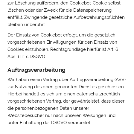
zur Löschung auffordern, den Cookiebot-Cookie selbst
löschen oder der Zweck für die Datenspeicherung
entfällt. Zwingende gesetzliche Aufbewahrungspflichten
bleiben unberührt.
Der Einsatz von Cookiebot erfolgt, um die gesetzlich
vorgeschriebenen Einwilligungen für den Einsatz von
Cookies einzuholen. Rechtsgrundlage hierfür ist Art. 6
Abs. 1 lit. c DSGVO.
Auftragsverarbeitung
Wir haben einen Vertrag über Auftragsverarbeitung (AVV)
zur Nutzung des oben genannten Dienstes geschlossen.
Hierbei handelt es sich um einen datenschutzrechtlich
vorgeschriebenen Vertrag, der gewährleistet, dass dieser
die personenbezogenen Daten unserer
Websitebesucher nur nach unseren Weisungen und
unter Einhaltung der DSGVO verarbeitet.