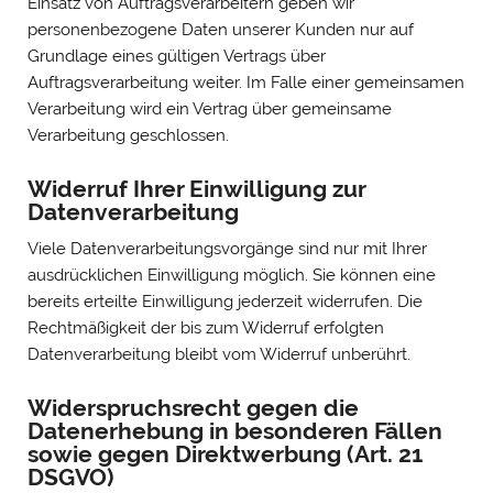
Einsatz von Auftragsverarbeitern geben wir
personenbezogene Daten unserer Kunden nur auf
Grundlage eines gültigen Vertrags über
Auftragsverarbeitung weiter. Im Falle einer gemeinsamen
Verarbeitung wird ein Vertrag über gemeinsame
Verarbeitung geschlossen.
Widerruf Ihrer Einwilligung zur
Datenverarbeitung
Viele Datenverarbeitungsvorgänge sind nur mit Ihrer
ausdrücklichen Einwilligung möglich. Sie können eine
bereits erteilte Einwilligung jederzeit widerrufen. Die
Rechtmäßigkeit der bis zum Widerruf erfolgten
Datenverarbeitung bleibt vom Widerruf unberührt.
Widerspruchsrecht gegen die
Datenerhebung in besonderen Fällen
sowie gegen Direktwerbung (Art. 21
DSGVO)