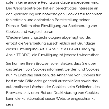
sofern keine andere Rechtsgrundlage angegeben wird.
Der Websitebetreiber hat ein berechtigtes Interesse an
der Speicherung von notwendigen Cookies zur technisch
fehlerfreien und optimierten Bereitstellung seiner
Dienste. Sofern eine Einwilligung zur Speicherung von
Cookies und vergleichbaren
Wiedererkennungstechnologien abgefragt wurde,
erfolgt die Verarbeitung ausschließlich auf Grundlage
dieser Einwilligung (Art. 6 Abs. 1 lit. a DSGVO und § 25
Abs. 1 TDDDG); die Einwilligung ist jederzeit widerrufbar.
Sie können Ihren Browser so einstellen, dass Sie über
das Setzen von Cookies informiert werden und Cookies
nur im Einzelfall erlauben, die Annahme von Cookies für
bestimmte Fälle oder generell ausschließen sowie das
automatische Löschen der Cookies beim Schließen des
Browsers aktivieren. Bei der Deaktivierung von Cookies
kann die Funktionalität dieser Website eingeschränkt
sein.