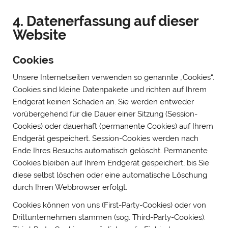
4. Datenerfassung auf dieser
Website
Cookies
Unsere Internetseiten verwenden so genannte „Cookies“.
Cookies sind kleine Datenpakete und richten auf Ihrem
Endgerät keinen Schaden an. Sie werden entweder
vorübergehend für die Dauer einer Sitzung (Session-
Cookies) oder dauerhaft (permanente Cookies) auf Ihrem
Endgerät gespeichert. Session-Cookies werden nach
Ende Ihres Besuchs automatisch gelöscht. Permanente
Cookies bleiben auf Ihrem Endgerät gespeichert, bis Sie
diese selbst löschen oder eine automatische Löschung
durch Ihren Webbrowser erfolgt.
Cookies können von uns (First-Party-Cookies) oder von
Drittunternehmen stammen (sog. Third-Party-Cookies).