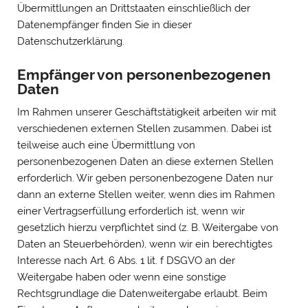
Übermittlungen an Drittstaaten einschließlich der
Datenempfänger finden Sie in dieser
Datenschutzerklärung.
Empfänger von personenbezogenen
Daten
Im Rahmen unserer Geschäftstätigkeit arbeiten wir mit
verschiedenen externen Stellen zusammen. Dabei ist
teilweise auch eine Übermittlung von
personenbezogenen Daten an diese externen Stellen
erforderlich. Wir geben personenbezogene Daten nur
dann an externe Stellen weiter, wenn dies im Rahmen
einer Vertragserfüllung erforderlich ist, wenn wir
gesetzlich hierzu verpflichtet sind (z. B. Weitergabe von
Daten an Steuerbehörden), wenn wir ein berechtigtes
Interesse nach Art. 6 Abs. 1 lit. f DSGVO an der
Weitergabe haben oder wenn eine sonstige
Rechtsgrundlage die Datenweitergabe erlaubt. Beim