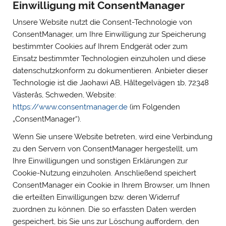
Einwilligung mit ConsentManager
Unsere Website nutzt die Consent-Technologie von
ConsentManager, um Ihre Einwilligung zur Speicherung
bestimmter Cookies auf Ihrem Endgerät oder zum
Einsatz bestimmter Technologien einzuholen und diese
datenschutzkonform zu dokumentieren. Anbieter dieser
Technologie ist die Jaohawi AB, Håltegelvägen 1b, 72348
Västerås, Schweden, Website:
https://www.consentmanager.de
(im Folgenden
„ConsentManager“).
Wenn Sie unsere Website betreten, wird eine Verbindung
zu den Servern von ConsentManager hergestellt, um
Ihre Einwilligungen und sonstigen Erklärungen zur
Cookie-Nutzung einzuholen. Anschließend speichert
ConsentManager ein Cookie in Ihrem Browser, um Ihnen
die erteilten Einwilligungen bzw. deren Widerruf
zuordnen zu können. Die so erfassten Daten werden
gespeichert, bis Sie uns zur Löschung auffordern, den