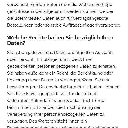
verwendet werden. Sofern über die Website Verträge
geschlossen oder angebahnt werden können, werden
die übermittelten Daten auch für Vertragsangebote,
Bestellungen oder sonstige Auftragsanfragen verarbeitet.
Welche Rechte haben Sie bezüglich Ihrer
Daten?
Sie haben jederzeit das Recht, unentgeltlich Auskunft
über Herkunft, Empfänger und Zweck Ihrer
gespeicherten personenbezogenen Daten zu erhalten.
Sie haben außerdem ein Recht, die Berichtigung oder
Löschung dieser Daten zu verlangen. Wenn Sie eine
Einwilligung zur Datenverarbeitung erteilt haben, können
Sie diese Einwilligung jederzeit für die Zukunft
widerrufen. Außerdem haben Sie das Recht, unter
bestimmten Umständen die Einschränkung der
Verarbeitung Ihrer personenbezogenen Daten zu
verlangen. Des Weiteren steht Ihnen ein
Beschwerderecht bei der zuständigen Aufsichtsbehörde