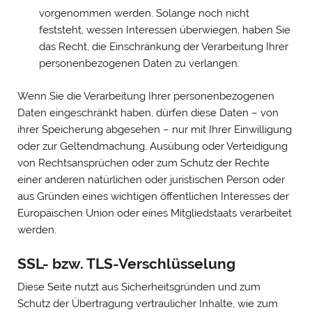
vorgenommen werden. Solange noch nicht
feststeht, wessen Interessen überwiegen, haben Sie
das Recht, die Einschränkung der Verarbeitung Ihrer
personenbezogenen Daten zu verlangen.
Wenn Sie die Verarbeitung Ihrer personenbezogenen
Daten eingeschränkt haben, dürfen diese Daten – von
ihrer Speicherung abgesehen – nur mit Ihrer Einwilligung
oder zur Geltendmachung, Ausübung oder Verteidigung
von Rechtsansprüchen oder zum Schutz der Rechte
einer anderen natürlichen oder juristischen Person oder
aus Gründen eines wichtigen öffentlichen Interesses der
Europäischen Union oder eines Mitgliedstaats verarbeitet
werden.
SSL- bzw. TLS-Verschlüsselung
Diese Seite nutzt aus Sicherheitsgründen und zum
Schutz der Übertragung vertraulicher Inhalte, wie zum