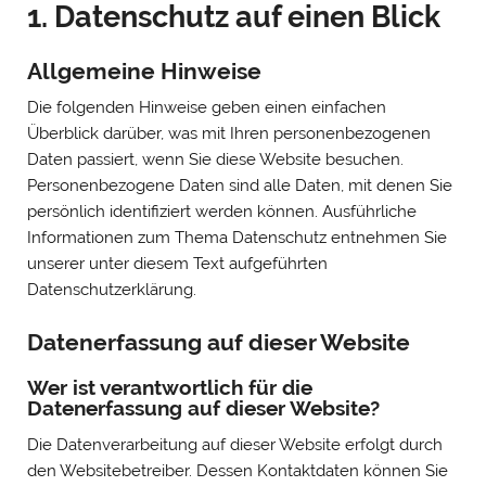
1. Datenschutz auf einen Blick
Allgemeine Hinweise
Die folgenden Hinweise geben einen einfachen
Überblick darüber, was mit Ihren personenbezogenen
Daten passiert, wenn Sie diese Website besuchen.
Personenbezogene Daten sind alle Daten, mit denen Sie
persönlich identifiziert werden können. Ausführliche
Informationen zum Thema Datenschutz entnehmen Sie
unserer unter diesem Text aufgeführten
Datenschutzerklärung.
Datenerfassung auf dieser Website
Wer ist verantwortlich für die
Datenerfassung auf dieser Website?
Die Datenverarbeitung auf dieser Website erfolgt durch
den Websitebetreiber. Dessen Kontaktdaten können Sie