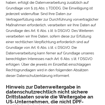
haben, erfolgt die Datenverarbeitung zusätzlich auf
Grundlage von § 25 Abs. 1 TDDDG. Die Einwilligung ist
jederzeit widerrufbar. Sind Ihre Daten zur
Vertragserfüllung oder zur Durchführung vorvertraglicher
Maßnahmen erforderlich, verarbeiten wir Ihre Daten auf
Grundlage des Art. 6 Abs. 1 lit. b DSGVO. Des Weiteren
verarbeiten wir Ihre Daten, sofern diese zur Erfüllung
einer rechtlichen Verpflichtung erforderlich sind auf
Grundlage von Art. 6 Abs. 1 lit. c DSGVO. Die
Datenverarbeitung kann ferner auf Grundlage unseres
berechtigten Interesses nach Art. 6 Abs. 1 lit. f DSGVO
erfolgen. Über die jeweils im Einzelfall einschlägigen
Rechtsgrundlagen wird in den folgenden Absätzen
dieser Datenschutzerklärung informiert.
Hinweis zur Datenweitergabe in
datenschutzrechtlich nicht sichere
Drittstaaten sowie die Weitergabe an
US-Unternehmen, die nicht DPF-