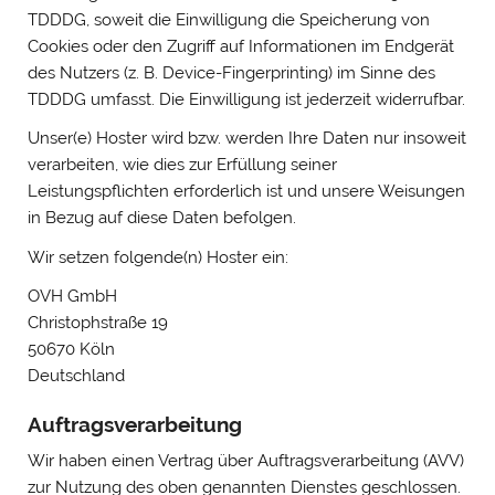
TDDDG, soweit die Einwilligung die Speicherung von
Cookies oder den Zugriff auf Informationen im Endgerät
des Nutzers (z. B. Device-Fingerprinting) im Sinne des
TDDDG umfasst. Die Einwilligung ist jederzeit widerrufbar.
Unser(e) Hoster wird bzw. werden Ihre Daten nur insoweit
verarbeiten, wie dies zur Erfüllung seiner
Leistungspflichten erforderlich ist und unsere Weisungen
in Bezug auf diese Daten befolgen.
Wir setzen folgende(n) Hoster ein:
OVH GmbH
Christophstraße 19
50670 Köln
Deutschland
Auftragsverarbeitung
Wir haben einen Vertrag über Auftragsverarbeitung (AVV)
zur Nutzung des oben genannten Dienstes geschlossen.