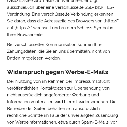
(Visa/MasterCard, Lastschriftverfahren) erfolgt
ausschließlich über eine verschlüsselte SSL- bzw. TLS-
Verbindung. Eine verschlüsselte Verbindung erkennen
Sie daran, dass die Adresszeile des Browsers von „http://“
auf „https://“ wechselt und an dem Schloss-Symbol in
Ihrer Browserzeile.
Bei verschlüsselter Kommunikation können Ihre
Zahlungsdaten, die Sie an uns übermitteln, nicht von
Dritten mitgelesen werden.
Widerspruch gegen Werbe-E-Mails
Der Nutzung von im Rahmen der Impressumspflicht
veröffentlichten Kontaktdaten zur Übersendung von
nicht ausdrücklich angeforderter Werbung und
Informationsmaterialien wird hiermit widersprochen. Die
Betreiber der Seiten behalten sich ausdrücklich
rechtliche Schritte im Falle der unverlangten Zusendung
von Werbeinformationen, etwa durch Spam-E-Mails, vor.