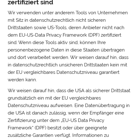
zertifiziert sind
Wir verwenden unter anderem Tools von Unternehmen
mit Sitz in datenschutzrechtlich nicht sicheren
Drittstaaten sowie US-Tools, deren Anbieter nicht nach
dem EU-US-Data Privacy Framework (DPF) zertifiziert
sind. Wenn diese Tools aktiv sind, können Ihre
personenbezogene Daten in diese Staaten übertragen
und dort verarbeitet werden. Wir weisen darauf hin, dass
in datenschutzrechtlich unsicheren Drittstaaten kein mit
der EU vergleichbares Datenschutzniveau garantiert
werden kann.
Wir weisen darauf hin, dass die USA als sicherer Drittstaat
grundsätzlich ein mit der EU vergleichbares
Datenschutzniveau aufweisen. Eine Datenübertragung in
die USA ist danach zulässig, wenn der Empfänger eine
Zertifizierung unter dem „EU-US Data Privacy
Framework“ (DPF) besitzt oder über geeignete
zusätzliche Garantien verfügt. Informationen zu