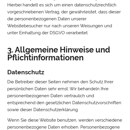
Hierbei handelt es sich um einen datenschutzrechtlich
vorgeschriebenen Vertrag, der gewährleistet, dass dieser
die personenbezogenen Daten unserer
Websitebesucher nur nach unseren Weisungen und
unter Einhaltung der DSGVO verarbeitet.
3. Allgemeine Hinweise und
Pflicht­informationen
Datenschutz
Die Betreiber dieser Seiten nehmen den Schutz Ihrer
persönlichen Daten sehr ernst. Wir behandeln Ihre
personenbezogenen Daten vertraulich und
entsprechend den gesetzlichen Datenschutzvorschriften
sowie dieser Datenschutzerklärung.
Wenn Sie diese Website benutzen, werden verschiedene
personenbezogene Daten erhoben. Personenbezogene