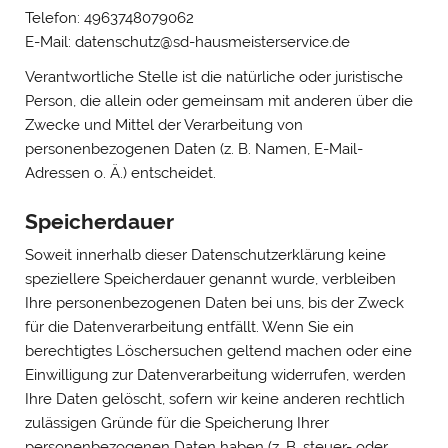
Telefon: 4963748079062
E-Mail: datenschutz@sd-hausmeisterservice.de
Verantwortliche Stelle ist die natürliche oder juristische
Person, die allein oder gemeinsam mit anderen über die
Zwecke und Mittel der Verarbeitung von
personenbezogenen Daten (z. B. Namen, E-Mail-
Adressen o. Ä.) entscheidet.
Speicherdauer
Soweit innerhalb dieser Datenschutzerklärung keine
speziellere Speicherdauer genannt wurde, verbleiben
Ihre personenbezogenen Daten bei uns, bis der Zweck
für die Datenverarbeitung entfällt. Wenn Sie ein
berechtigtes Löschersuchen geltend machen oder eine
Einwilligung zur Datenverarbeitung widerrufen, werden
Ihre Daten gelöscht, sofern wir keine anderen rechtlich
zulässigen Gründe für die Speicherung Ihrer
personenbezogenen Daten haben (z. B. steuer- oder