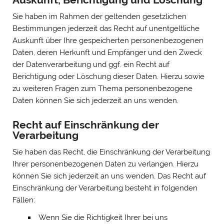
Sie haben im Rahmen der geltenden gesetzlichen
Bestimmungen jederzeit das Recht auf unentgeltliche
Auskunft über Ihre gespeicherten personenbezogenen
Daten, deren Herkunft und Empfänger und den Zweck
der Datenverarbeitung und ggf. ein Recht auf
Berichtigung oder Löschung dieser Daten. Hierzu sowie
zu weiteren Fragen zum Thema personenbezogene
Daten können Sie sich jederzeit an uns wenden.
Recht auf Einschränkung der
Verarbeitung
Sie haben das Recht, die Einschränkung der Verarbeitung
Ihrer personenbezogenen Daten zu verlangen. Hierzu
können Sie sich jederzeit an uns wenden. Das Recht auf
Einschränkung der Verarbeitung besteht in folgenden
Fällen:
Wenn Sie die Richtigkeit Ihrer bei uns