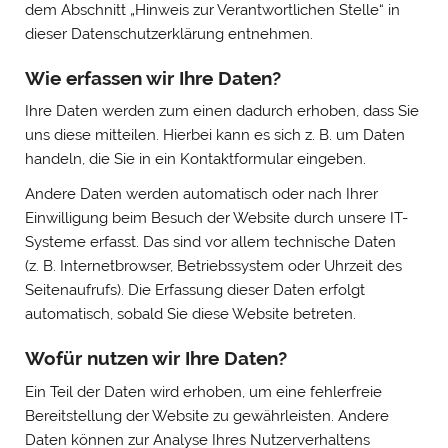
dem Abschnitt „Hinweis zur Verantwortlichen Stelle“ in
dieser Datenschutzerklärung entnehmen.
Wie erfassen wir Ihre Daten?
Ihre Daten werden zum einen dadurch erhoben, dass Sie
uns diese mitteilen. Hierbei kann es sich z. B. um Daten
handeln, die Sie in ein Kontaktformular eingeben.
Andere Daten werden automatisch oder nach Ihrer
Einwilligung beim Besuch der Website durch unsere IT-
Systeme erfasst. Das sind vor allem technische Daten
(z. B. Internetbrowser, Betriebssystem oder Uhrzeit des
Seitenaufrufs). Die Erfassung dieser Daten erfolgt
automatisch, sobald Sie diese Website betreten.
Wofür nutzen wir Ihre Daten?
Ein Teil der Daten wird erhoben, um eine fehlerfreie
Bereitstellung der Website zu gewährleisten. Andere
Daten können zur Analyse Ihres Nutzerverhaltens