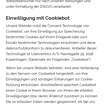
Websitebesucher nur nach unseren Weisungen und
unter Einhaltung der DSGVO verarbeitet.
Einwilligung mit Cookiebot
Unsere Website nutzt die Consent-Technologie von
Cookiebot, um Ihre Einwilligung zur Speicherung
bestimmter Cookies auf Ihrem Endgerät oder zum
Einsatz bestimmter Technologien einzuholen und diese
datenschutzkonform zu dokumentieren. Anbieter dieser
Technologie ist Usercentrics A/S, Havnegade 39, 1058
Kopenhagen, Dänemark (im Folgenden „Cookiebot“).
Wenn Sie unsere Website betreten, wird eine Verbindung
zu den Servern von Cookiebot hergestellt, um Ihre
Einwilligungen und sonstigen Erklärungen zur Cookie-
Nutzung einzuholen. Anschließend speichert Cookiebot
einen Cookie in Ihrem Browser, um Ihnen die erteilten
Einwilligungen bzw. deren Widerruf zuordnen zu können.
Die so erfassten Daten werden gespeichert, bis Sie uns