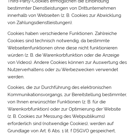
Third-Party-Cookies ermöglichen die Einbindung
bestimmter Dienstleistungen von Drittunternehmen
innerhalb von Webseiten (z. B. Cookies zur Abwicklung
von Zahlungsdienstleistungen).
Cookies haben verschiedene Funktionen. Zahlreiche
Cookies sind technisch notwendig, da bestimmte
Webseitenfunktionen ohne diese nicht funktionieren
würden (z. B. die Warenkorbfunktion oder die Anzeige
von Videos). Andere Cookies können zur Auswertung des
Nutzerverhaltens oder zu Werbezwecken verwendet
werden.
Cookies, die zur Durchführung des elektronischen
Kommunikationsvorgangs, zur Bereitstellung bestimmter,
von Ihnen erwünschter Funktionen (z. B. für die
Warenkorbfunktion) oder zur Optimierung der Website
(z. B. Cookies zur Messung des Webpublikums)
erforderlich sind (notwendige Cookies), werden auf
Grundlage von Art. 6 Abs. 1 lit. f DSGVO gespeichert,