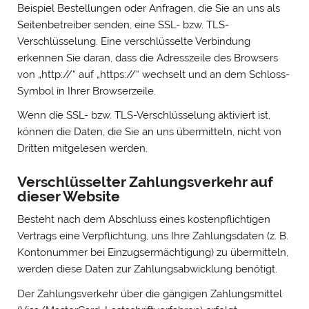
Beispiel Bestellungen oder Anfragen, die Sie an uns als
Seitenbetreiber senden, eine SSL- bzw. TLS-
Verschlüsselung. Eine verschlüsselte Verbindung
erkennen Sie daran, dass die Adresszeile des Browsers
von „http://“ auf „https://“ wechselt und an dem Schloss-
Symbol in Ihrer Browserzeile.
Wenn die SSL- bzw. TLS-Verschlüsselung aktiviert ist,
können die Daten, die Sie an uns übermitteln, nicht von
Dritten mitgelesen werden.
Verschlüsselter Zahlungsverkehr auf
dieser Website
Besteht nach dem Abschluss eines kostenpflichtigen
Vertrags eine Verpflichtung, uns Ihre Zahlungsdaten (z. B.
Kontonummer bei Einzugsermächtigung) zu übermitteln,
werden diese Daten zur Zahlungsabwicklung benötigt.
Der Zahlungsverkehr über die gängigen Zahlungsmittel