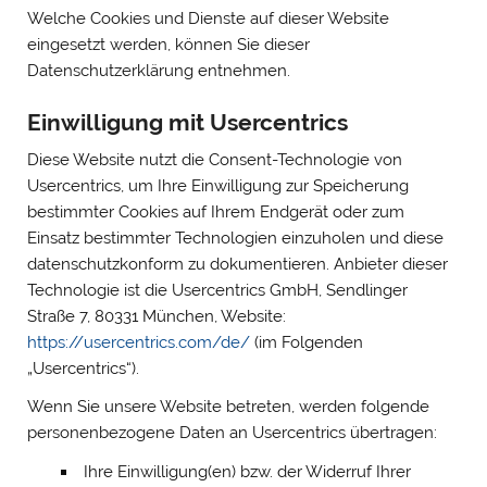
Welche Cookies und Dienste auf dieser Website
eingesetzt werden, können Sie dieser
Datenschutzerklärung entnehmen.
Einwilligung mit Usercentrics
Diese Website nutzt die Consent-Technologie von
Usercentrics, um Ihre Einwilligung zur Speicherung
bestimmter Cookies auf Ihrem Endgerät oder zum
Einsatz bestimmter Technologien einzuholen und diese
datenschutzkonform zu dokumentieren. Anbieter dieser
Technologie ist die Usercentrics GmbH, Sendlinger
Straße 7, 80331 München, Website:
https://usercentrics.com/de/
(im Folgenden
„Usercentrics“).
Wenn Sie unsere Website betreten, werden folgende
personenbezogene Daten an Usercentrics übertragen:
Ihre Einwilligung(en) bzw. der Widerruf Ihrer