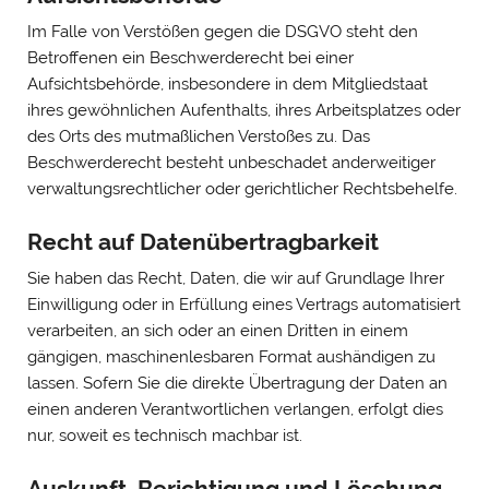
Im Falle von Verstößen gegen die DSGVO steht den
Betroffenen ein Beschwerderecht bei einer
Aufsichtsbehörde, insbesondere in dem Mitgliedstaat
ihres gewöhnlichen Aufenthalts, ihres Arbeitsplatzes oder
des Orts des mutmaßlichen Verstoßes zu. Das
Beschwerderecht besteht unbeschadet anderweitiger
verwaltungsrechtlicher oder gerichtlicher Rechtsbehelfe.
Recht auf Daten­übertrag­barkeit
Sie haben das Recht, Daten, die wir auf Grundlage Ihrer
Einwilligung oder in Erfüllung eines Vertrags automatisiert
verarbeiten, an sich oder an einen Dritten in einem
gängigen, maschinenlesbaren Format aushändigen zu
lassen. Sofern Sie die direkte Übertragung der Daten an
einen anderen Verantwortlichen verlangen, erfolgt dies
nur, soweit es technisch machbar ist.
Auskunft, Berichtigung und Löschung