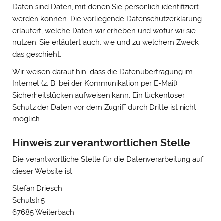
Daten sind Daten, mit denen Sie persönlich identifiziert
werden können. Die vorliegende Datenschutzerklärung
erläutert, welche Daten wir erheben und wofür wir sie
nutzen. Sie erläutert auch, wie und zu welchem Zweck
das geschieht.
Wir weisen darauf hin, dass die Datenübertragung im
Internet (z. B. bei der Kommunikation per E-Mail)
Sicherheitslücken aufweisen kann. Ein lückenloser
Schutz der Daten vor dem Zugriff durch Dritte ist nicht
möglich.
Hinweis zur verantwortlichen Stelle
Die verantwortliche Stelle für die Datenverarbeitung auf
dieser Website ist:
Stefan Driesch
Schulstr.5
67685 Weilerbach