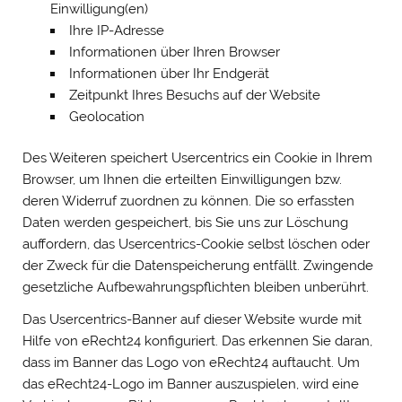
Einwilligung(en)
Ihre IP-Adresse
Informationen über Ihren Browser
Informationen über Ihr Endgerät
Zeitpunkt Ihres Besuchs auf der Website
Geolocation
Des Weiteren speichert Usercentrics ein Cookie in Ihrem
Browser, um Ihnen die erteilten Einwilligungen bzw.
deren Widerruf zuordnen zu können. Die so erfassten
Daten werden gespeichert, bis Sie uns zur Löschung
auffordern, das Usercentrics-Cookie selbst löschen oder
der Zweck für die Datenspeicherung entfällt. Zwingende
gesetzliche Aufbewahrungspflichten bleiben unberührt.
Das Usercentrics-Banner auf dieser Website wurde mit
Hilfe von eRecht24 konfiguriert. Das erkennen Sie daran,
dass im Banner das Logo von eRecht24 auftaucht. Um
das eRecht24-Logo im Banner auszuspielen, wird eine