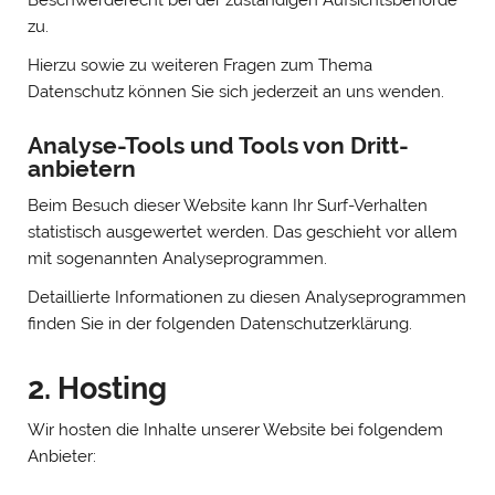
zu.
Hierzu sowie zu weiteren Fragen zum Thema
Datenschutz können Sie sich jederzeit an uns wenden.
Analyse-Tools und Tools von Dritt­
anbietern
Beim Besuch dieser Website kann Ihr Surf-Verhalten
statistisch ausgewertet werden. Das geschieht vor allem
mit sogenannten Analyseprogrammen.
Detaillierte Informationen zu diesen Analyseprogrammen
finden Sie in der folgenden Datenschutzerklärung.
2. Hosting
Wir hosten die Inhalte unserer Website bei folgendem
Anbieter: