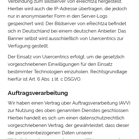
Verbindung zum Bildserver von eRecht24 hergestellt.
Hierbei wird auch die IP-Adresse übertragen, die jedoch
nur in anonymisierter Form in den Server-Logs
gespeichert wird. Der Bildserver von eRecht24 befindet
sich in Deutschland bei einem deutschen Anbieter. Das
Banner selbst wird ausschließlich von Usercentrics zur
Verfügung gestellt.
Der Einsatz von Usercentrics erfolgt, um die gesetzlich
vorgeschriebenen Einwilligungen für den Einsatz
bestimmter Technologien einzuholen. Rechtsgrundlage
hierfür ist Art. 6 Abs. 1 lit. c DSGVO.
Auftragsverarbeitung
Wir haben einen Vertrag über Auftragsverarbeitung (AVV)
zur Nutzung des oben genannten Dienstes geschlossen.
Hierbei handelt es sich um einen datenschutzrechtlich
vorgeschriebenen Vertrag, der gewährleistet, dass dieser
die personenbezogenen Daten unserer