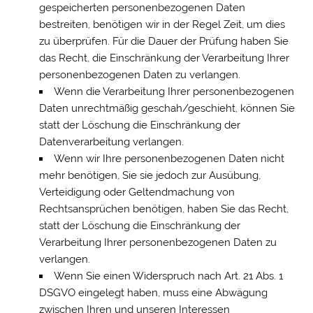
gespeicherten personenbezogenen Daten
bestreiten, benötigen wir in der Regel Zeit, um dies
zu überprüfen. Für die Dauer der Prüfung haben Sie
das Recht, die Einschränkung der Verarbeitung Ihrer
personenbezogenen Daten zu verlangen.
Wenn die Verarbeitung Ihrer personenbezogenen
Daten unrechtmäßig geschah/geschieht, können Sie
statt der Löschung die Einschränkung der
Datenverarbeitung verlangen.
Wenn wir Ihre personenbezogenen Daten nicht
mehr benötigen, Sie sie jedoch zur Ausübung,
Verteidigung oder Geltendmachung von
Rechtsansprüchen benötigen, haben Sie das Recht,
statt der Löschung die Einschränkung der
Verarbeitung Ihrer personenbezogenen Daten zu
verlangen.
Wenn Sie einen Widerspruch nach Art. 21 Abs. 1
DSGVO eingelegt haben, muss eine Abwägung
zwischen Ihren und unseren Interessen