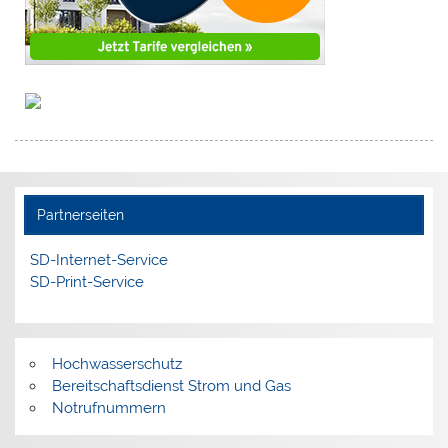
Partnerseiten
SD-Internet-Service
SD-Print-Service
Hochwasserschutz
Bereitschaftsdienst Strom und Gas
Notrufnummern