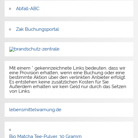
Abfall-ABC
Zak Buchungsportal
Mit einem * gekennzeichnete Links bedeuten, dass wir
eine Provision erhalten, wenn eine Buchung oder eine
bestimmte Aktion über den verlinkten Anbieter erfolgt.
Es entstehen keine zusätzlichen Kosten für Sie.
Außerdem erhalten wir kein Geld nur durch das Setzen
von Links.
lebensmittelwarnung.de
Bio Matcha Tee-Pulver, 30 Gramm