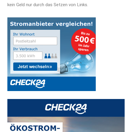
kein Geld nur durch das Setzen von Links.