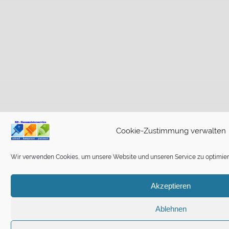
Cookie-Zustimmung verwalten
Wir verwenden Cookies, um unsere Website und unseren Service zu optimier
Akzeptieren
Ablehnen