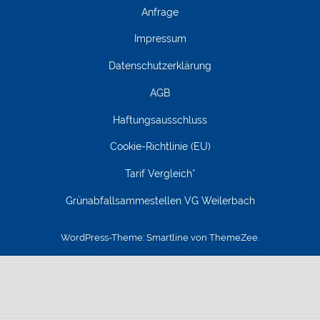
Anfrage
Impressum
Datenschutzerklärung
AGB
Haftungsausschluss
Cookie-Richtlinie (EU)
Tarif Vergleich*
Grünabfallsammestellen VG Weilerbach
WordPress-Theme: Smartline von ThemeZee.